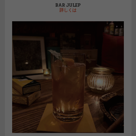
BAR JULEP
詳しくは