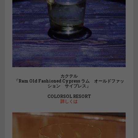
カクテル
「Ram Old Fashioned Cypress ラム オールドファッ
ション サイプレス」
COLORSOL RESORT
詳しくは