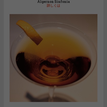
Algernon Sinfonia
詳しくは