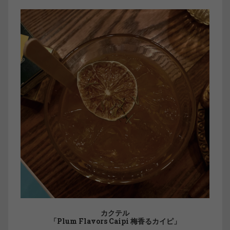
カクテル
「Plum Flavors Caipi 梅香るカイピ」