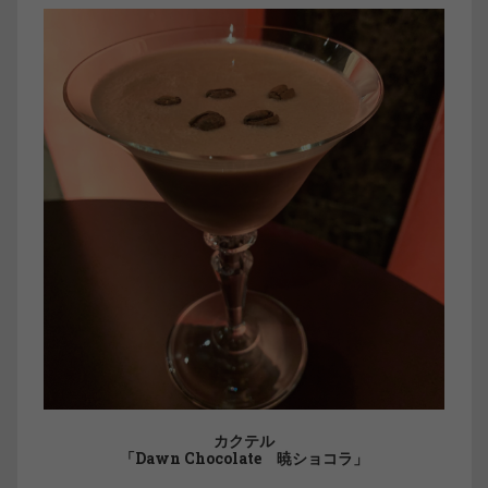
カクテル
「Dawn Chocolate 暁ショコラ」