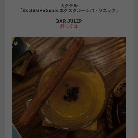
カクテル
「Exclusiva Sonic エクスクルーシバ・ソニック」
BAR JULEP
詳しくは