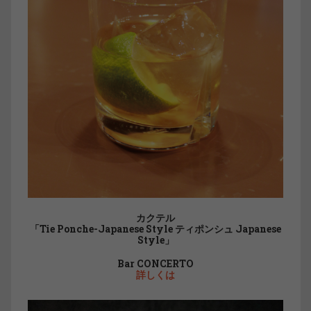
カクテル
「Tie Ponche-Japanese Style ティポンシュ Japanese
Style」
Bar CONCERTO
詳しくは