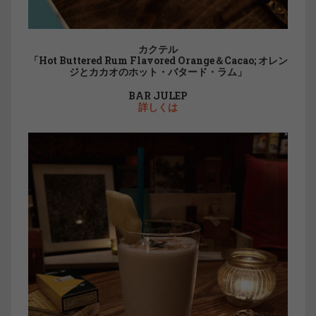
カクテル
「Hot Buttered Rum Flavored Orange＆Cacao; オレン
ジとカカオのホット・バタード・ラム」
BAR JULEP
詳しくは