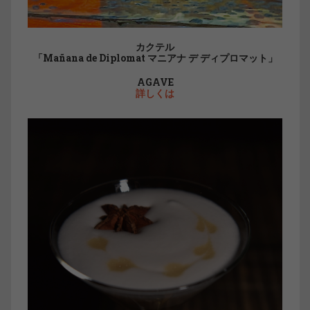
カクテル
「Mañana de Diplomat マニアナ デ ディプロマット」
AGAVE
詳しくは