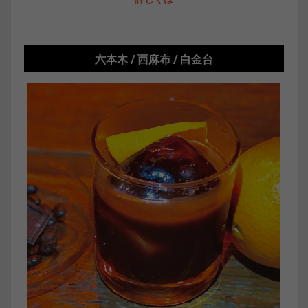
六本木 / 西麻布 / 白金台