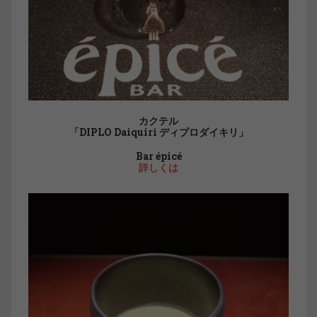
カクテル
「DIPLO Daiquiri ディプロダイキリ」
Bar épicé
詳しくは