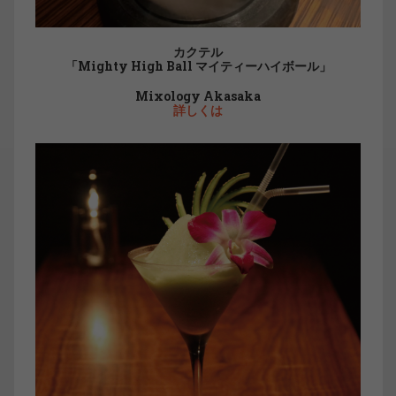
カクテル
「Mighty High Ball マイティーハイボール」
Mixology Akasaka
詳しくは