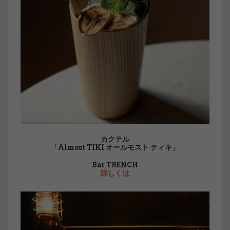
カクテル
「Almost TIKI オールモスト ティキ」
Bar TRENCH
詳しくは