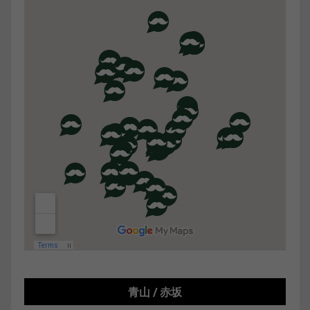
青山 / 赤坂