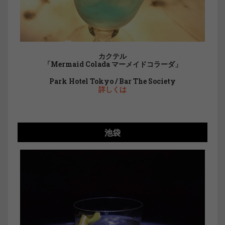
カクテル
「Mermaid Colada マーメイドコラーダ」
Park Hotel Tokyo / Bar The Society
詳しくは
池袋