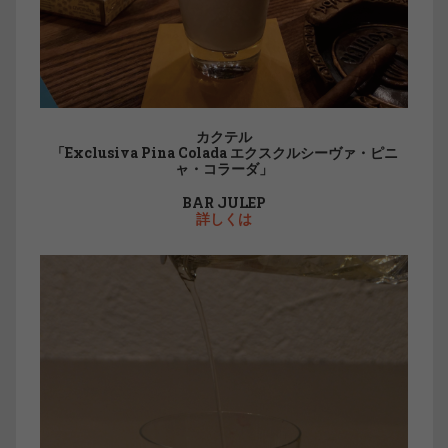
カクテル
「Exclusiva Pina Colada エクスクルシーヴァ・ピニ
ャ・コラーダ」
BAR JULEP
詳しくは