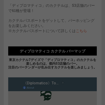
「ディプロマティコ」のカクテルは、53店舗のバー
で61種が登場！
カクテルパスポートをゲットして、バーホッピング
をお楽しみください。
※カクテルパスポートについて詳しくは
こちら
ディプロマティコ カクテル バーマップ
東京カクテル7デイズで「ディプロマティコ」のカクテルを
楽しめるのは、都内53店舗のバー。
注目のバーテンダーが生み出すカクテルを楽しみましょう。