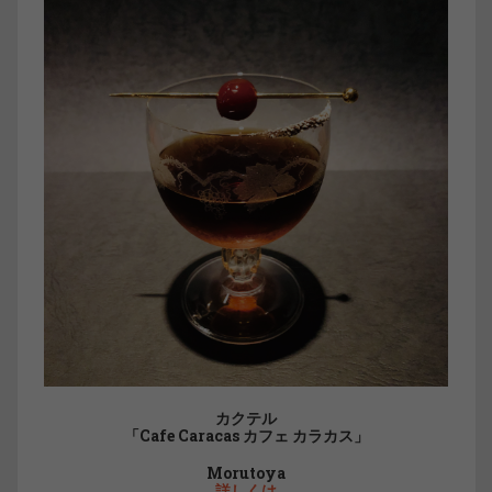
カクテル
「Cafe Caracas カフェ カラカス」
Morutoya
詳しくは