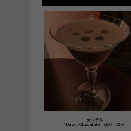
カクテル
「Dawn Chocolate 暁ショコラ」