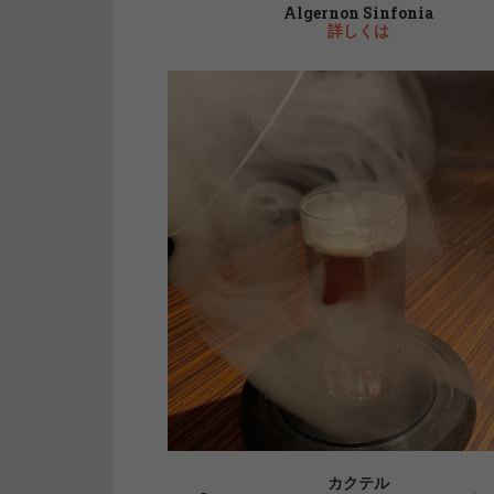
Algernon Sinfonia
詳しくは
カクテル