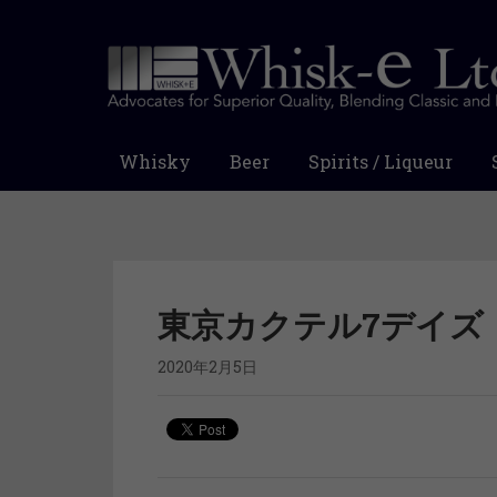
Whisky
Beer
Spirits / Liqueur
東京カクテル7デイズ
2020年2月5日