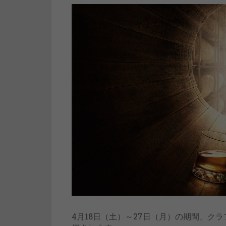
4月18日（土）～27日（月）の期間、ク