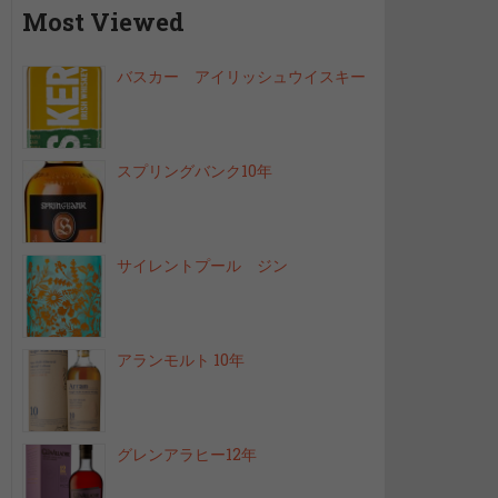
Most Viewed
バスカー アイリッシュウイスキー
スプリングバンク10年
サイレントプール ジン
アランモルト 10年
グレンアラヒー12年