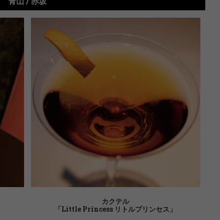
青山 / 赤坂
カクテル
「Little Princess リトルプリンセス」