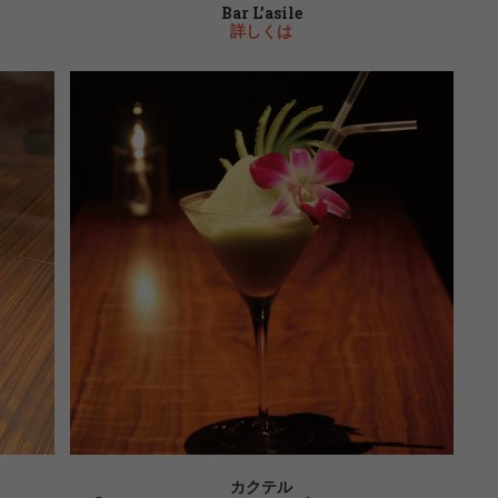
Bar L’asile
詳しくは
カクテル