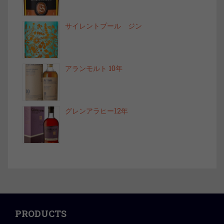
サイレントプール ジン
アランモルト 10年
グレンアラヒー12年
PRODUCTS