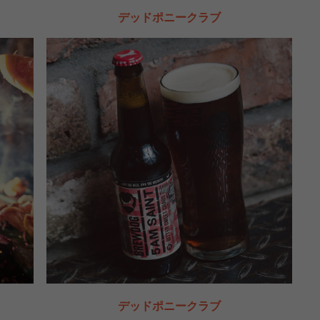
デッドポニークラブ
デッドポニークラブ