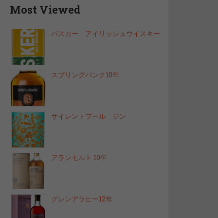
Most Viewed
バスカー アイリッシュウイスキー
スプリングバンク10年
サイレントプール ジン
アランモルト 10年
グレンアラヒー12年