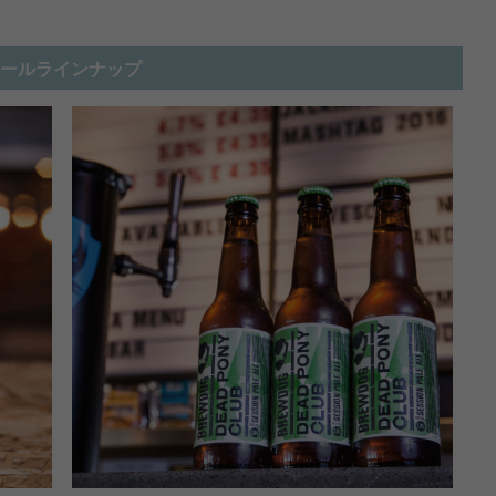
ールラインナップ