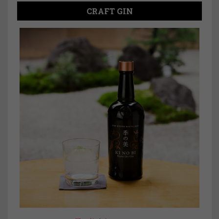
CRAFT GIN