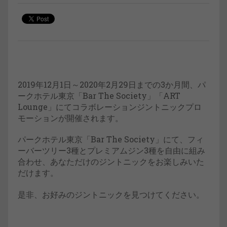
2019年12月1日～2020年2月29日までの3か月間、パ
ークホテル東京「Bar The Society」「ART
Lounge」にてコラボレーションジントニックプロ
モーションが開催されます。
パークホテル東京「Bar The Society」にて、フィ
ーバーツリー3種とプレミアムジン3種を自由に組み
合わせ、あなただけのジントニックをお楽しみいた
だけます。
是非、お好みのジントニックを見つけてください。