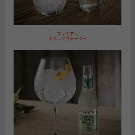
プレミアム
トニックウォーター