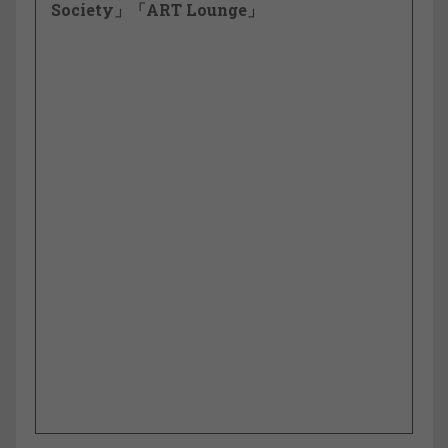
Society」「ART Lounge」