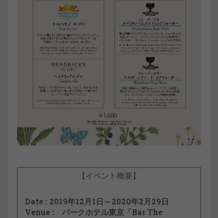
【イベント概要】
Date : 2019年12月1日～2020年2月29日
Venue : パークホテル東京「Bar The