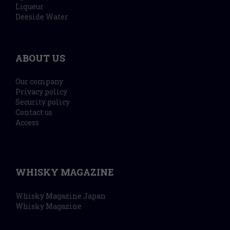
Liqueur
Deeside Water
ABOUT US
Our company
Privacy policy
Security policy
Contact us
Access
WHISKY MAGAZINE
Whisky Magazine Japan
Whisky Magazine