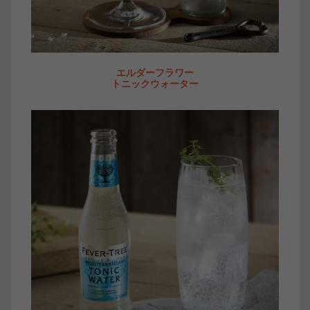
エルダーフラワー
トニックウォーター