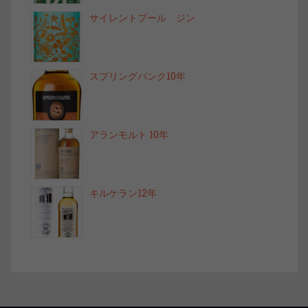
サイレントプール ジン
スプリングバンク10年
アランモルト 10年
キルケラン12年