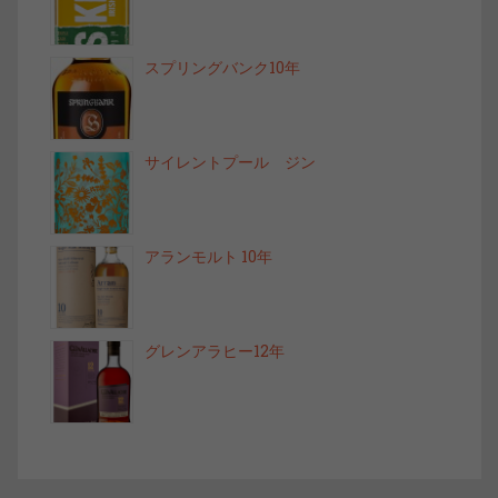
スプリングバンク10年
サイレントプール ジン
アランモルト 10年
グレンアラヒー12年