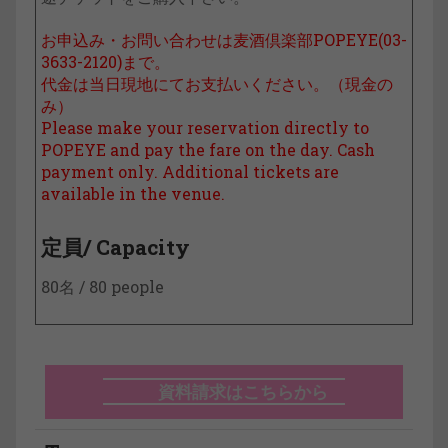
お申込み・お問い合わせは麦酒倶楽部POPEYE(03-
3633-2120)まで。
代金は当日現地にてお支払いください。（現金の
み）
Please make your reservation directly to
POPEYE and pay the fare on the day. Cash
payment only. Additional tickets are
available in the venue.
定員/ Capacity
80名 / 80 people
資料請求はこちらから