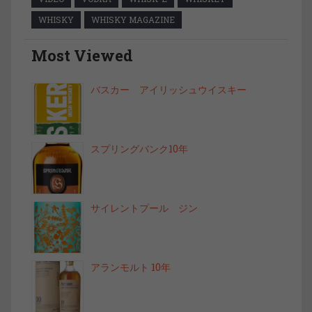
WHISKY
WHISKY MAGAZINE
Most Viewed
バスカー アイリッシュウイスキー
スプリングバンク10年
サイレントプール ジン
アランモルト 10年