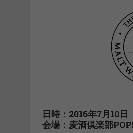
日時：2016年7月10日（日
会場：麦酒倶楽部POP