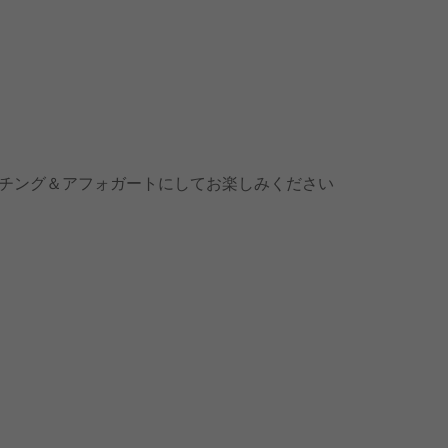
チング＆アフォガートにしてお楽しみください