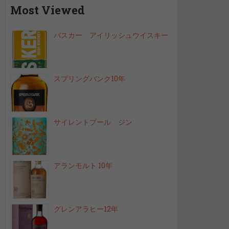
Most Viewed
バスカー アイリッシュウイスキー
スプリングバンク10年
サイレントプール ジン
アランモルト 10年
グレンアラヒー12年