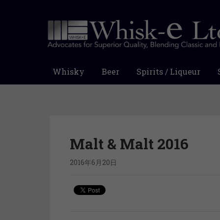
Whisky
Beer
Spirits / Liqueur
Malt & Malt 2016
2016年6月20日