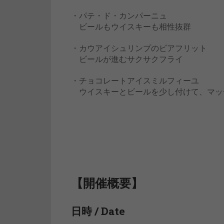
・パテ・ド・カンパーニュ
ビールもウイスキーも相性抜群
・カウアイシュリンプのビアフリット
ビールが進むサクサクフライ
・チョコレートアイスミルフィーユ
ウイスキーとビールを少し付けて、マッ
【開催概要】
日時 / Date