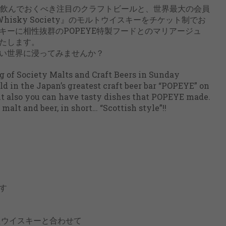
Eで今飲んでおくべき注目のクラフトビールと、世界最大の会員
t Whisky Society』のモルトウイスキーをチケット制でお
キーに相性抜群のPOPEYE特製フードとのマリアージュ
たします。
い世界に浸ってみませんか？
g of Society Malts and Craft Beers in Sunday
d in the Japan’s greatest craft beer bar “POPEYE” on
but also you can have tasty dishes that POPEYE made.
malt and beer, in short… “Scottish style”!!
す
ウイスキーと合わせて