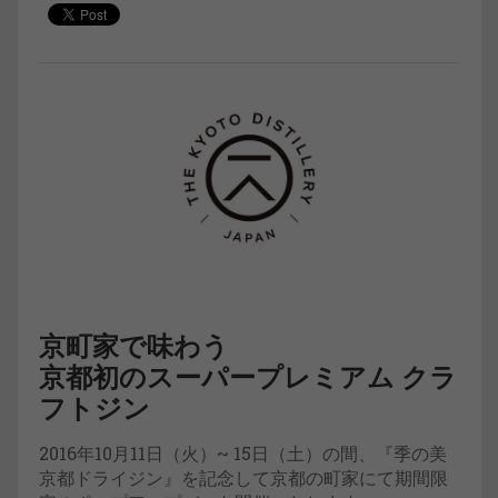
京町家で味わう
京都初のスーパープレミアム クラ
フトジン
2016年10月11日（火）~ 15日（土）の間、『季の美
京都ドライジン』を記念して京都の町家にて期間限