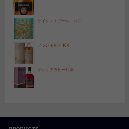
サイレントプール ジン
アランモルト 10年
グレンアラヒー12年
PRODUCTS