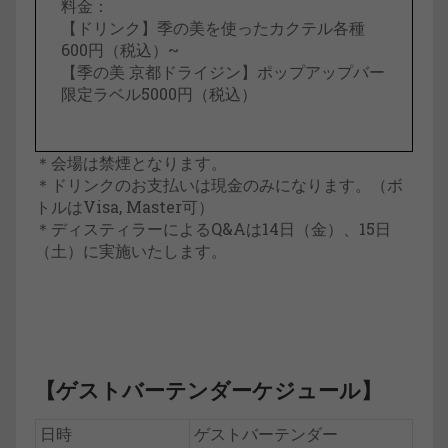
料金：
【ドリンク】季の美を使ったカクテル各種
600円（税込）~
【季の美 京都ドライジン】ポップアップバー
限定ラベル5000円（税込）
＊会場は禁煙となります。
＊ドリンクのお支払いは現金のみになります。（ボ
トルはVisa, Master可）
＊ディスティラーによるQ&Aは14日（金）、15日
（土）に実施いたします。
【ゲストバーテンダーケジュール】
日時
ゲストバーテンダー