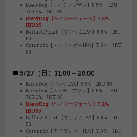
BrewDog【ネイティブサン】8.5％ IBU
705.6% IBU 35
BrewDog【ヘイジージェーン】7.2%
IBU35
Ballast Point 【ファゾムIPA】6.0% IBU
50
Coronado【アイランダーIPA】7.0％ IBU
65
5/27（日）11:00～20:00
BrewDog【パンクIPA】5.6% IBU 35
BrewDog【ネイティブサン】8.5％ IBU
705.6% IBU 35
BrewDog【ヘイジージェーン】7.2%
IBU35
Ballast Point 【ファゾムIPA】6.0% IBU
50
Coronado【アイランダーIPA】7.0％ IBU