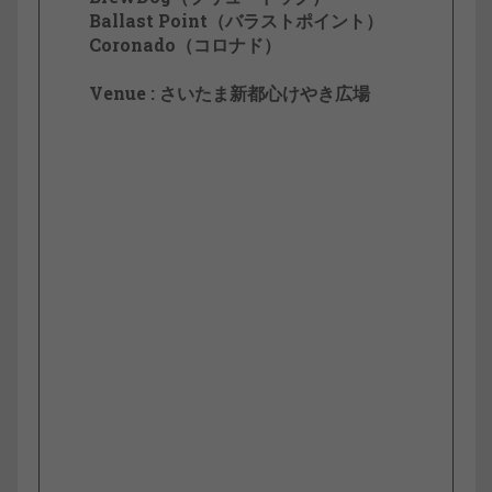
Ballast Point（バラストポイント）
Coronado（コロナド）
Venue : さいたま新都心けやき広場