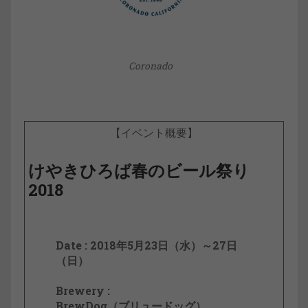
Coronado
【イベント概要】
けやきひろば春のビール祭り
2018
Date : 2018年5月23日（水）～27日
（日）
Brewery :
BrewDog（ブリュードッグ）