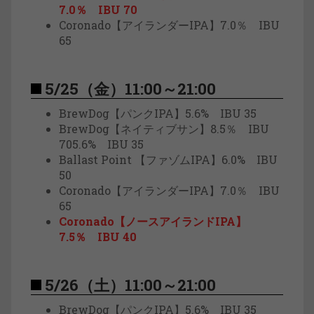
7.0％ IBU 70
Coronado【アイランダーIPA】7.0％ IBU
65
5/25（金）11:00～21:00
BrewDog【パンクIPA】5.6% IBU 35
BrewDog【ネイティブサン】8.5％ IBU
705.6% IBU 35
Ballast Point 【ファゾムIPA】6.0% IBU
50
Coronado【アイランダーIPA】7.0％ IBU
65
Coronado【ノースアイランドIPA】
7.5％ IBU 40
5/26（土）11:00～21:00
BrewDog【パンクIPA】5.6% IBU 35