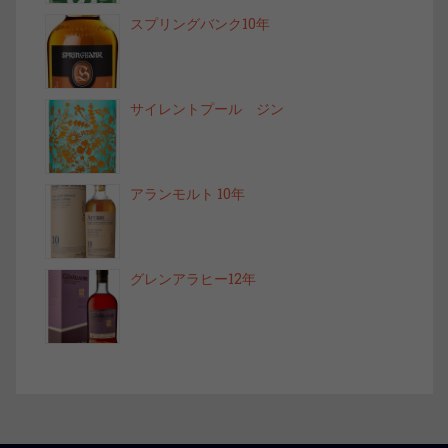
スプリングバンク10年
サイレントプール ジン
アランモルト 10年
グレンアラヒー12年