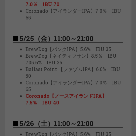
7.0％ IBU 70
Coronado【アイランダーIPA】7.0％ IBU
65
5/25（金）11:00～21:00
BrewDog【パンクIPA】5.6% IBU 35
BrewDog【ネイティブサン】8.5％ IBU
705.6% IBU 35
Ballast Point 【ファゾムIPA】6.0% IBU
50
Coronado【アイランダーIPA】7.0％ IBU
65
Coronado【ノースアイランドIPA】
7.5％ IBU 40
5/26（土）11:00～21:00
BrewDog【パンクIPA】5.6% IBU 35