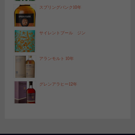
スプリングバンク10年
サイレントプール ジン
アランモルト 10年
グレンアラヒー12年