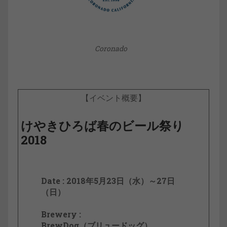
Coronado
【イベント概要】
けやきひろば春のビール祭り
2018
Date : 2018年5月23日（水）～27日
（日）
Brewery :
BrewDog（ブリュードッグ）