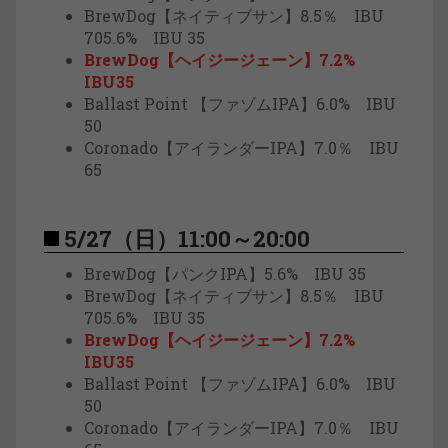
BrewDog【ネイティブサン】8.5％ IBU
705.6% IBU 35
BrewDog【ヘイジージェーン】7.2%
IBU35
Ballast Point 【ファゾムIPA】6.0% IBU
50
Coronado【アイランダーIPA】7.0％ IBU
65
5/27（日）11:00～20:00
BrewDog【パンクIPA】5.6% IBU 35
BrewDog【ネイティブサン】8.5％ IBU
705.6% IBU 35
BrewDog【ヘイジージェーン】7.2%
IBU35
Ballast Point 【ファゾムIPA】6.0% IBU
50
Coronado【アイランダーIPA】7.0％ IBU