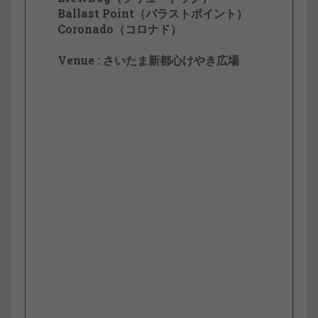
Ballast Point（バラストポイント）
Coronado（コロナド）
Venue : さいたま新都心けやき広場