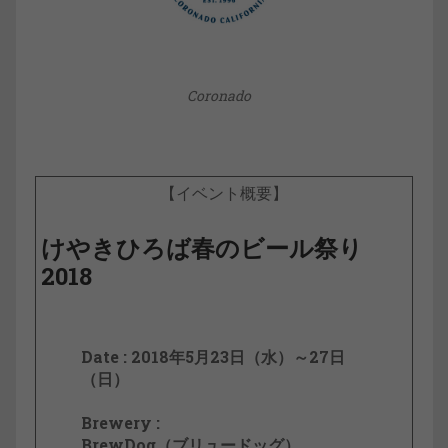
Coronado
【イベント概要】
けやきひろば春のビール祭り
2018
Date : 2018年5月23日（水）～27日
（日）
Brewery :
BrewDog（ブリュードッグ）