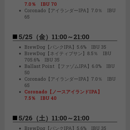
7.0％ IBU 70
Coronado【アイランダーIPA】7.0％ IBU
65
5/25（金）11:00～21:00
BrewDog【パンクIPA】5.6% IBU 35
BrewDog【ネイティブサン】8.5％ IBU
705.6% IBU 35
Ballast Point 【ファゾムIPA】6.0% IBU
50
Coronado【アイランダーIPA】7.0％ IBU
65
Coronado【ノースアイランドIPA】
7.5％ IBU 40
5/26（土）11:00～21:00
BrewDog【パンクIPA】5.6% IBU 35