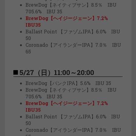
BrewDog【ネイティブサン】8.5％ IBU
705.6% IBU 35
BrewDog【ヘイジージェーン】7.2%
IBU35
Ballast Point 【ファゾムIPA】6.0% IBU
50
Coronado【アイランダーIPA】7.0％ IBU
65
5/27（日）11:00～20:00
BrewDog【パンクIPA】5.6% IBU 35
BrewDog【ネイティブサン】8.5％ IBU
705.6% IBU 35
BrewDog【ヘイジージェーン】7.2%
IBU35
Ballast Point 【ファゾムIPA】6.0% IBU
50
Coronado【アイランダーIPA】7.0％ IBU