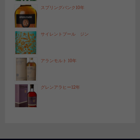
スプリングバンク10年
サイレントプール ジン
アランモルト 10年
グレンアラヒー12年