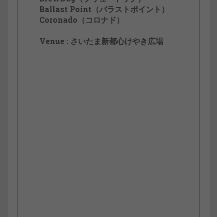
Ballast Point（バラストポイント）
Coronado（コロナド）
Venue : さいたま新都心けやき広場