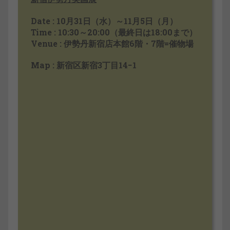
Date : 10月31日（水）～11月5日（月）
Time : 10:30～20:00（最終日は18:00まで）
Venue : 伊勢丹新宿店本館6階・7階=催物場
Map : 新宿区新宿3丁目14−1