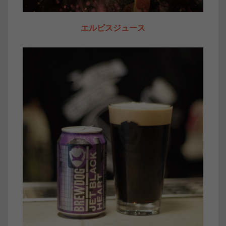
エルビスジュース