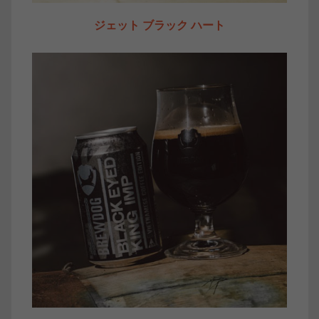
ジェット ブラック ハート