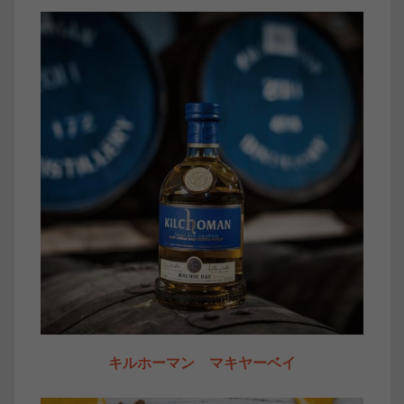
キルホーマン マキヤーベイ