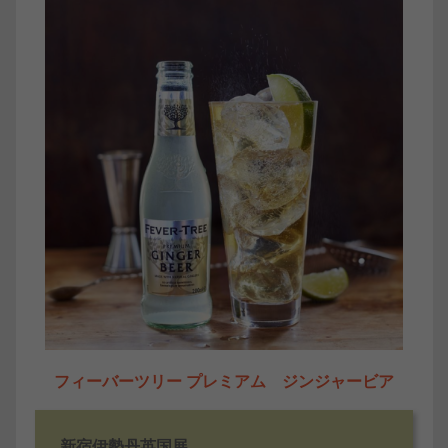
フィーバーツリー プレミアム ジンジャービア
新宿伊勢丹英国展