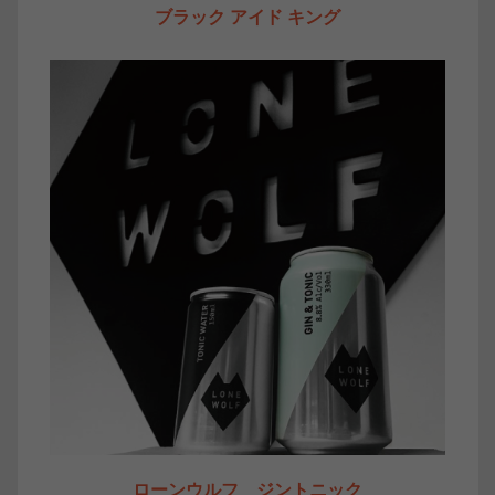
ブラック アイド キング
ローンウルフ ジントニック