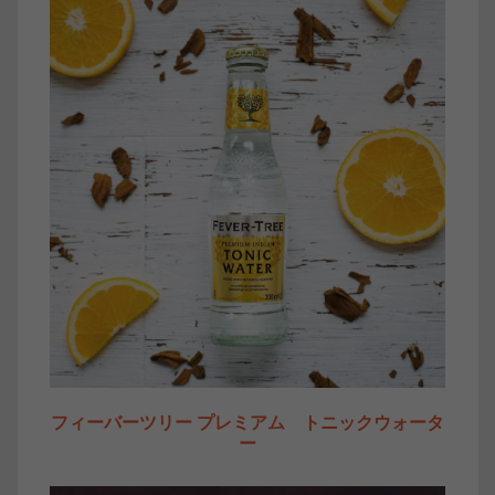
フィーバーツリー プレミアム トニックウォータ
ー