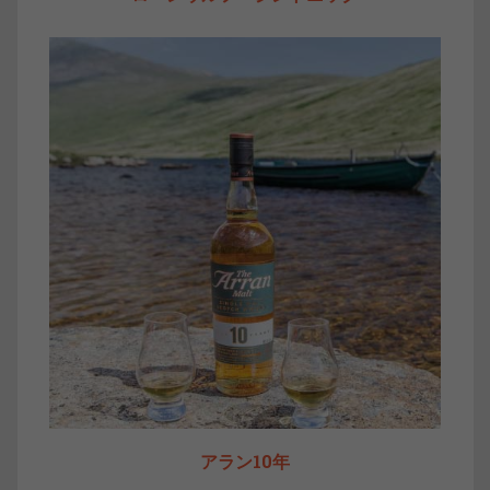
アラン10年