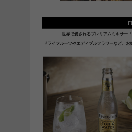
F
世界で愛されるプレミアムミキサー「
ドライフルーツやエディブルフラワーなど、お