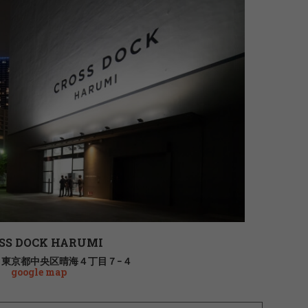
SS DOCK HARUMI
53 東京都中央区晴海４丁目７−４
google map