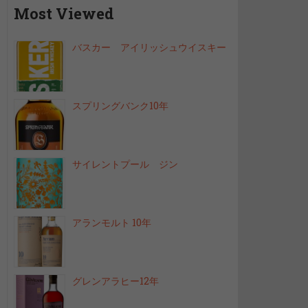
Most Viewed
バスカー アイリッシュウイスキー
スプリングバンク10年
サイレントプール ジン
アランモルト 10年
グレンアラヒー12年