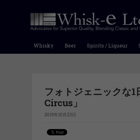
Whisky
Beer
Spirits / Liqueur
フォトジェニックな1日
Circus」
2019年10月23日