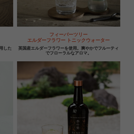
フィーバーツリー
エルダーフラワー トニックウォーター
用した
英国産エルダーフラワーを使用。爽やかでフルーティ
でフローラルなアロマ。