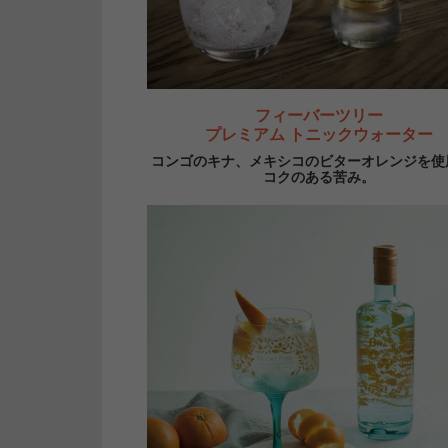
フィーバーツリー
プレミアム トニックウォーター
コンゴのキナ、メキシコのビターオレンジを使
コクのある苦み。