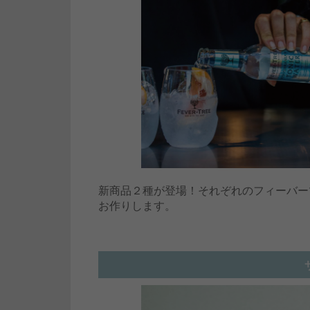
新商品２種が登場！それぞれのフィーバー
お作りします。