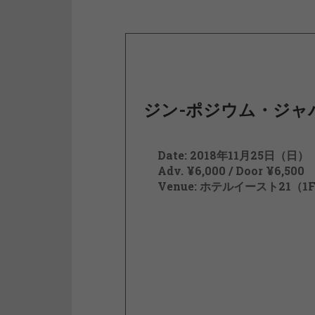
ジン-ポジウム・ジャパン
Date: 2018年11月25日（日）
Adv. ¥6,000 / Door ¥6,500
Venue: ホテルイースト21（1F