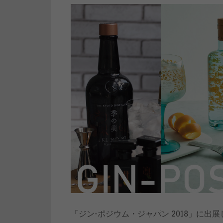
「ジン-ポジウム・ジャパン 2018」に出