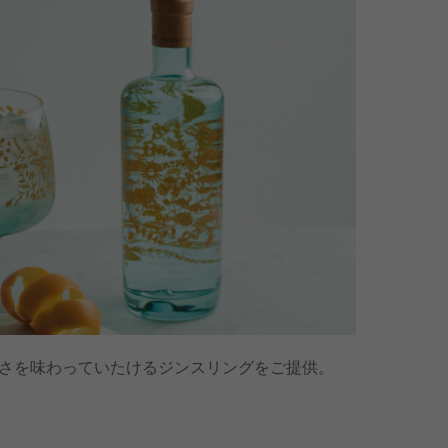
さを味わっていたけるジンスリングをご提供。