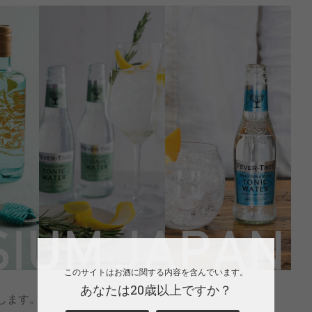
このサイトはお酒に関する内容を含んでいます。
あなたは20歳以上ですか？
展します。