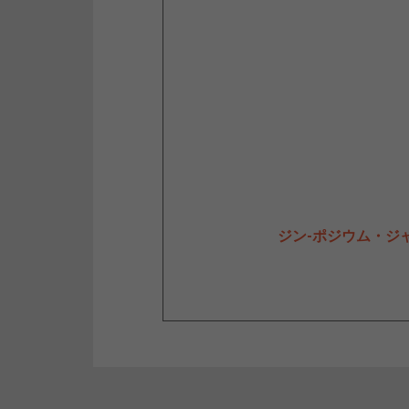
ジン-ポジウム・ジャ