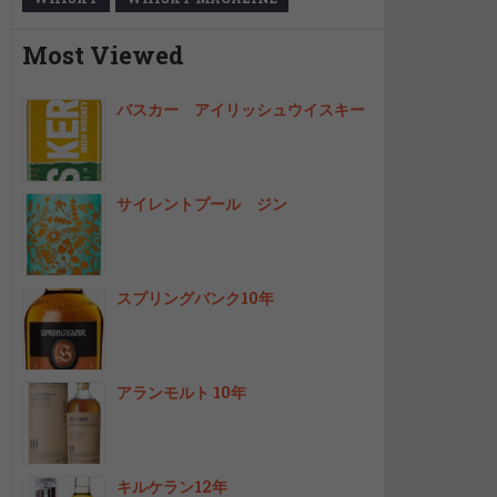
Most Viewed
バスカー アイリッシュウイスキー
サイレントプール ジン
スプリングバンク10年
アランモルト 10年
キルケラン12年