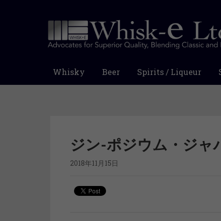
Whisky
Beer
Spirits / Liqueur
ジン-ポジウム・ジャパン
2018年11月15日