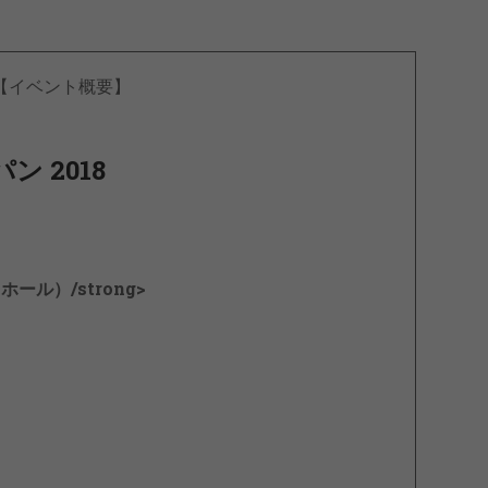
【イベント概要】
 2018
ホール）/strong>