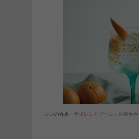
ジンの香水「
サイレントプール
」の華やか