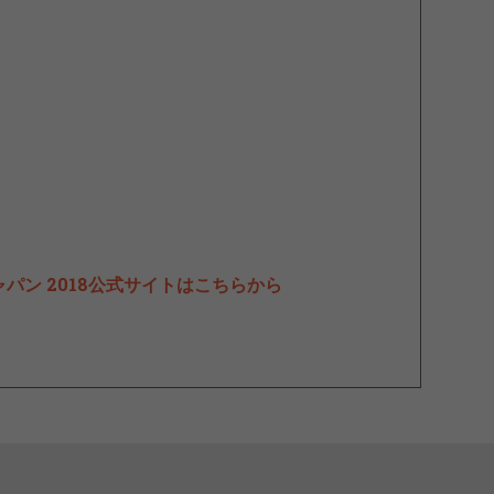
パン 2018公式サイトはこちらから