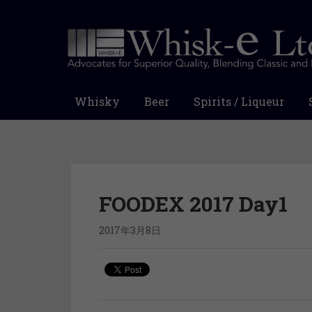
Whisky
Beer
Spirits / Liqueur
FOODEX 2017 Day1
2017年3月8日