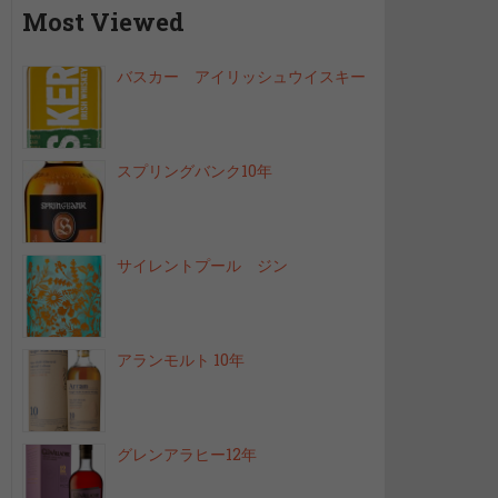
Most Viewed
バスカー アイリッシュウイスキー
スプリングバンク10年
サイレントプール ジン
アランモルト 10年
グレンアラヒー12年