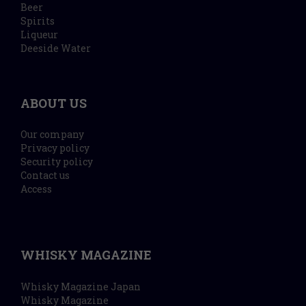
Beer
Spirits
Liqueur
Deeside Water
ABOUT US
Our company
Privacy policy
Security policy
Contact us
Access
WHISKY MAGAZINE
Whisky Magazine Japan
Whisky Magazine