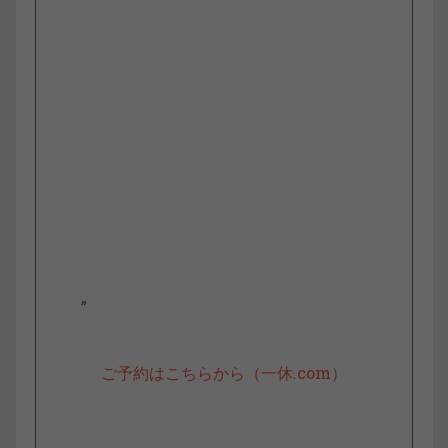
”
ご予約はこちらから（一休.com）