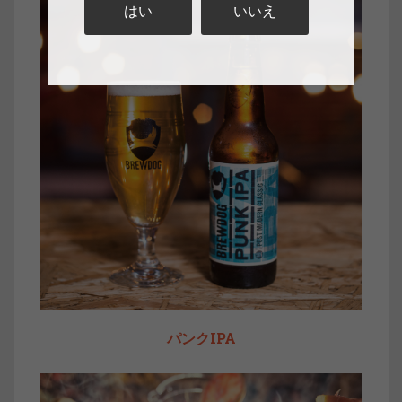
はい
いいえ
パンクIPA