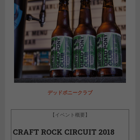
デッドポニークラブ
【イベント概要】
CRAFT ROCK CIRCUIT 2018