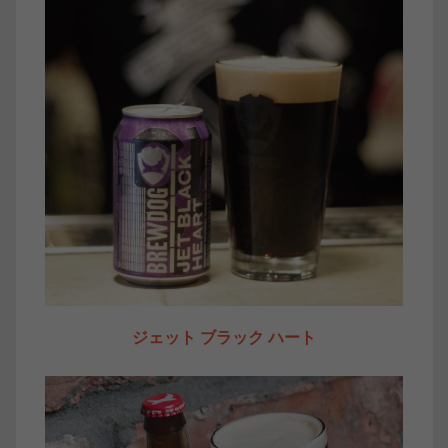
ジェット ブラック ハート