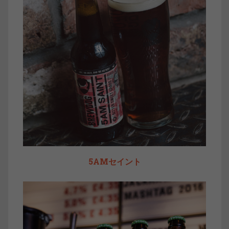
5AMセイント