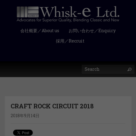
会社概要／About us
お問い合わせ／Enquiry
採用／Recruit
CRAFT ROCK CIRCUIT 2018
2018年9月14日