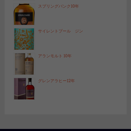
スプリングバンク10年
サイレントプール ジン
アランモルト 10年
グレンアラヒー12年