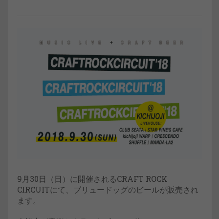
9月30日（日）に開催されるCRAFT ROCK
CIRCUITにて、ブリュードッグのビールが販売され
ます。