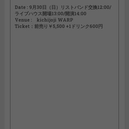
Date : 9月30日（日）リストバンド交換12:00/
ライブハウス開場13:00/開演14:00
Venue : kichijoji WARP
Ticket：前売り￥5,500 +1ドリンク600円