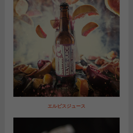
エルビスジュース