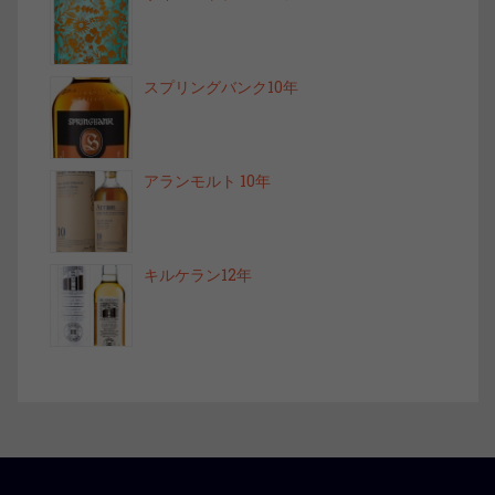
スプリングバンク10年
アランモルト 10年
キルケラン12年