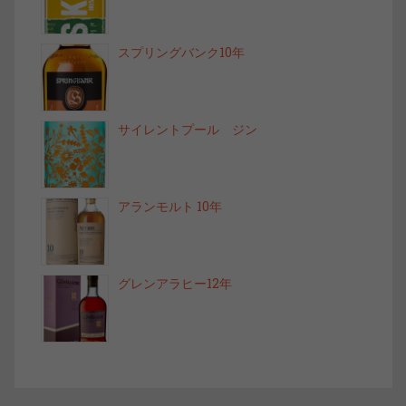
スプリングバンク10年
サイレントプール ジン
アランモルト 10年
グレンアラヒー12年