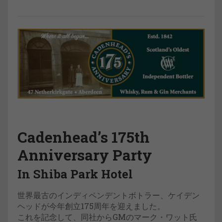
Cadenhead’s 175th
Anniversary Party
In Shiba Park Hotel
世界最古のインディペンデントボトラー、ケイデン
ヘッドが今年創立175周年を迎えました。
これを記念して、同社からGMのマーク・ワット氏