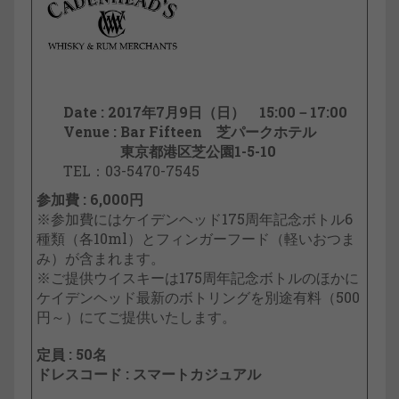
Date : 2017年7月9日（日） 15:00－17:00
Venue : Bar Fifteen 芝パークホテル
東京都港区芝公園1-5-10
TEL：03-5470-7545
参加費 : 6,000円
※参加費にはケイデンヘッド175周年記念ボトル6
種類（各10ml）とフィンガーフード（軽いおつま
み）が含まれます。
※ご提供ウイスキーは175周年記念ボトルのほかに
ケイデンヘッド最新のボトリングを別途有料（500
円～）にてご提供いたします。
定員 : 50名
ドレスコード : スマートカジュアル