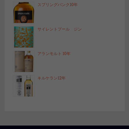
スプリングバンク10年
サイレントプール ジン
アランモルト 10年
キルケラン12年