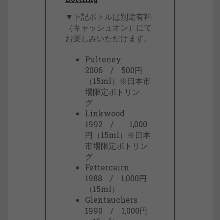
▼下記ボトルは別途有料
（キャッシュオン）にて
お楽しみいただけます。
Pulteney
2006 / 500円
（15ml）※日本市
場限定ボトリン
グ
Linkwood
1992 / 1,000
円（15ml）※日本
市場限定ボトリン
グ
Fettercairn
1988 / 1,000円
（15ml）
Glentauchers
1990 / 1,000円