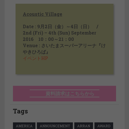
Acoustic Village
Date : 9月2日（金）～4日（日） /
2nd (Fri) – 4th (Sun) September
2016 10：00～21：00
Venue : さいたまスーパーアリーナ『け
やきひろば』
イベントHP
資料請求はこちらから
Tags
AMERICA
ANNOUNCEMENT
ARRAN
AWARD