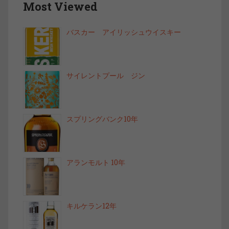
Most Viewed
バスカー アイリッシュウイスキー
サイレントプール ジン
スプリングバンク10年
アランモルト 10年
キルケラン12年