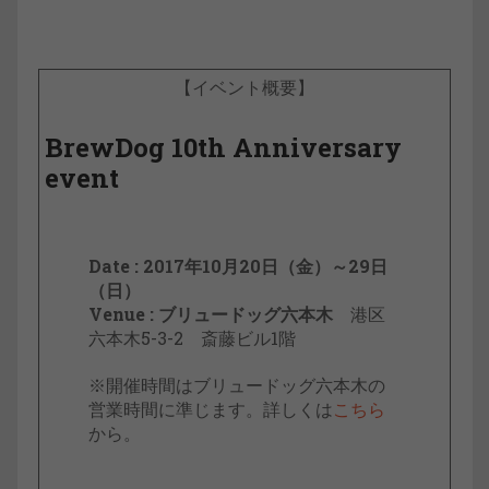
【イベント概要】
BrewDog 10th Anniversary
event
Date : 2017年10月20日（金）～29日
（日）
Venue : ブリュードッグ六本木
港区
六本木5-3-2 斎藤ビル1階
※開催時間はブリュードッグ六本木の
営業時間に準じます。詳しくは
こちら
から。