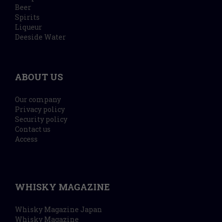
Beer
Spirits
Liqueur
Deeside Water
ABOUT US
Our company
Privacy policy
Security policy
Contact us
Access
WHISKY MAGAZINE
Whisky Magazine Japan
Whisky Magazine