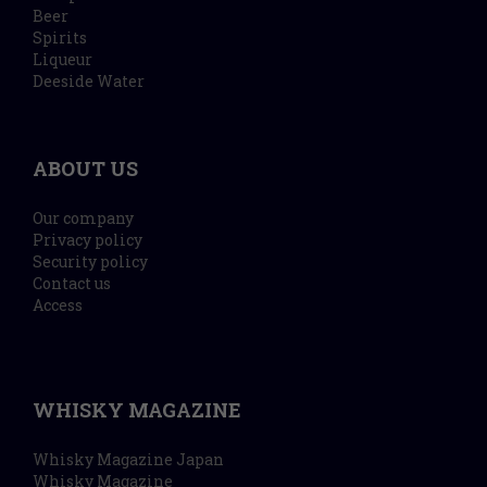
Beer
Spirits
Liqueur
Deeside Water
ABOUT US
Our company
Privacy policy
Security policy
Contact us
Access
WHISKY MAGAZINE
Whisky Magazine Japan
Whisky Magazine