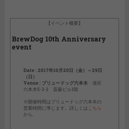
【イベント概要】
BrewDog 10th Anniversary
event
Date : 2017年10月20日（金）～29日
（日）
Venue : ブリュードッグ六本木
港区
六本木5-3-2 斎藤ビル1階
※開催時間はブリュードッグ六本木の
営業時間に準じます。詳しくは
こちら
から。