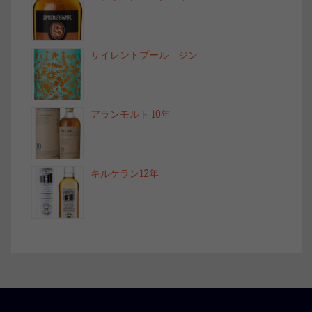
サイレントプール ジン
アランモルト 10年
キルケラン12年