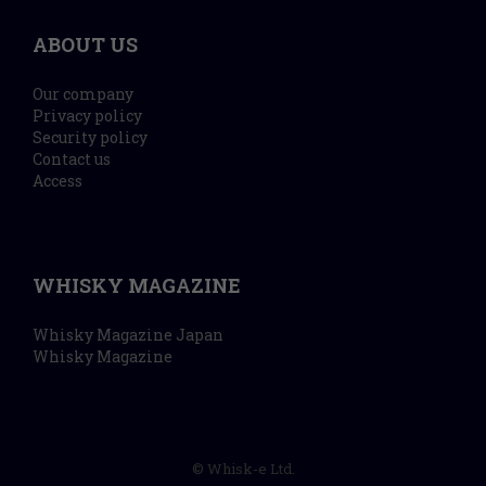
ABOUT US
Our company
Privacy policy
Security policy
Contact us
Access
WHISKY MAGAZINE
Whisky Magazine Japan
Whisky Magazine
© Whisk-e Ltd.