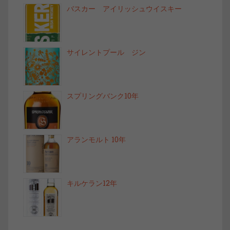
バスカー アイリッシュウイスキー
サイレントプール ジン
スプリングバンク10年
アランモルト 10年
キルケラン12年