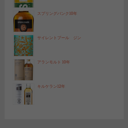
スプリングバンク10年
サイレントプール ジン
アランモルト 10年
キルケラン12年