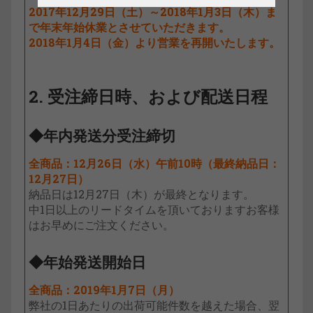
2017年12月29日（土）～2018年1月3日（木）ま
で年末年始休業とさせていただきます。
2018年1月4日（金）より営業を再開いたします。
2. 受注締日時、および配送日程
◆年内発送分受注締切
全商品：12月26日（水）午前10時（最終納品日：
12月27日）
納品日は12月27日（木）が最終となります。
中1日以上のリードタイムを頂いておりますお客様
はお早めにご注文ください。
◆年始発送開始日
全商品：2019年1月7日（月）
弊社の1日あたりの出荷可能件数を越えた場合、翌