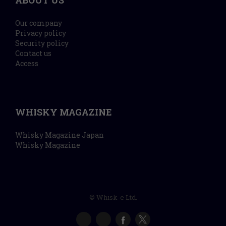
Our company
Privacy policy
Security policy
Contact us
Access
WHISKY MAGAZINE
Whisky Magazine Japan
Whisky Magazine
© Whisk-e Ltd.