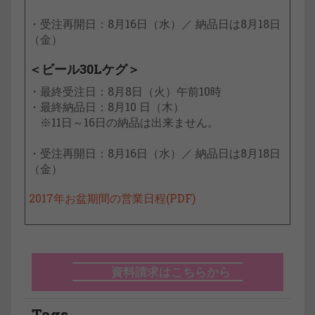
・受注再開日：8月16日（水）／ 納品日は8月18日
（金）
＜ビール30Lケグ＞
・最終受注日：8月8日（火）午前10時
・最終納品日：8月10 日（木）
※11日～16日の納品は出来ません。
・受注再開日：8月16日（水）／ 納品日は8月18日
（金）
2017年お盆期間の営業日程(PDF)
資料請求はこちらから
Tags