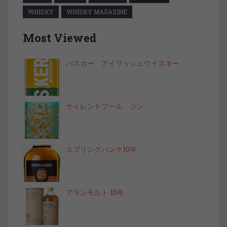
WHISKY
WHISKY MAGAZINE
Most Viewed
バスカー アイリッシュウイスキー
サイレントプール ジン
スプリングバンク10年
アランモルト 10年