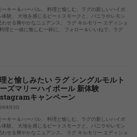
モーキー＆ハーバル。 料理と愉しむ、ラグの新しいハイボ
ル体験。 大地を感じるピートスモークと、バニラやレモン
思わせる爽やかなニュアンス。 ラグ キルモリー エディショ
料理と一緒に愉しむ一杯に。 フォロー＆いいねで、ラグ
理と愉しみたい ラグ シングルモルト
ーズマリーハイボール 新体験
nstagramキャンペーン
26年8月3日
モーキー＆ハーバル。 料理と愉しむ、ラグの新しいハイボ
ル体験。 大地を感じるピートスモークと、バニラやレモン
思わせる爽やかなニュアンス。 ラグ キルモリー エディショ