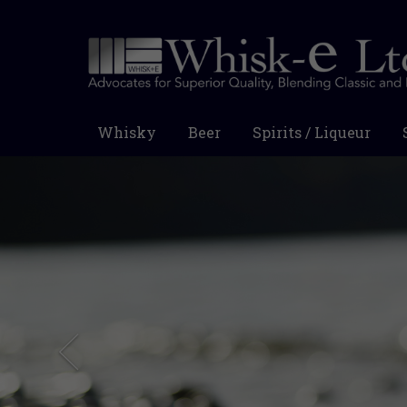
Whisky
Beer
Spirits / Liqueur