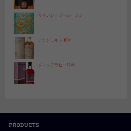
サイレントプール ジン
アランモルト 10年
グレンアラヒー12年
PRODUCTS