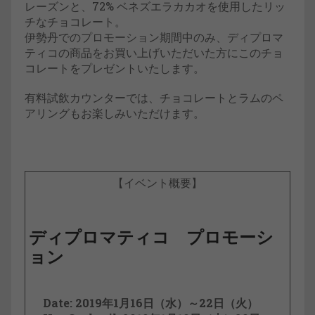
レーズンと、72% ベネズエラカカオを使用したリッ
チなチョコレート。
伊勢丹でのプロモーション期間中のみ、ディプロマ
ティコの商品をお買い上げいただいた方にこのチョ
コレートをプレゼントいたします。
有料試飲カウンターでは、チョコレートとラムのペ
アリングもお楽しみいただけます。
【イベント概要】
ディプロマティコ プロモーシ
ョン
Date: 2019年1月16日（水）～22日（火）