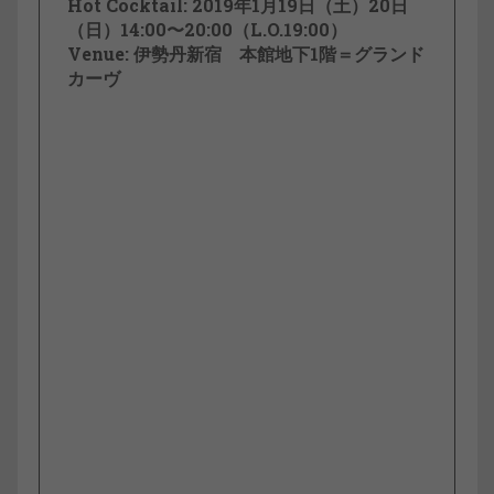
Hot Cocktail: 2019年1月19日（土）20日
（日）14:00〜20:00（L.O.19:00）
Venue: 伊勢丹新宿 本館地下1階＝グランド
カーヴ