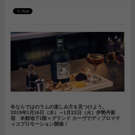
冬ならではのラムの楽しみ方を見つけよう。
2019年1月16日（水）～1月22日（火）伊勢丹新
宿 本館地下1階＝グランド カーヴでディプロマテ
ィコプロモーション開催！