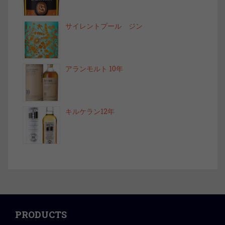
サイレントプール ジン
アランモルト 10年
キルケラン12年
PRODUCTS