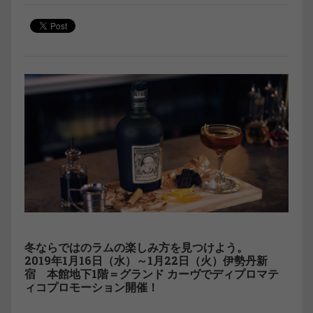
冬ならではのラムの楽しみ方を見つけよう。
2019年1月16日（水）～1月22日（火）伊勢丹新
宿 本館地下1階＝グランド カーヴでディプロマテ
ィコプロモーション開催！