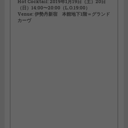
Hot Cocktail: 2019年1月19日（土）20日
（日）14:00〜20:00（L.O.19:00）
Venue: 伊勢丹新宿 本館地下1階＝グランド
カーヴ