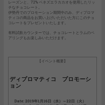
レーズンと、72% ベネズエラカカオを使用したリッ
チなチョコレート。
伊勢丹でのプロモーション期間中のみ、ディプロマ
ティコの商品をお買い上げいただいた方にこのチョ
コレートをプレゼントいたします。
有料試飲カウンターでは、チョコレートとラムのペ
アリングもお楽しみいただけます。
【イベント概要】
ディプロマティコ プロモーシ
ョン
Date: 2019年1月16日（水）～22日（火）