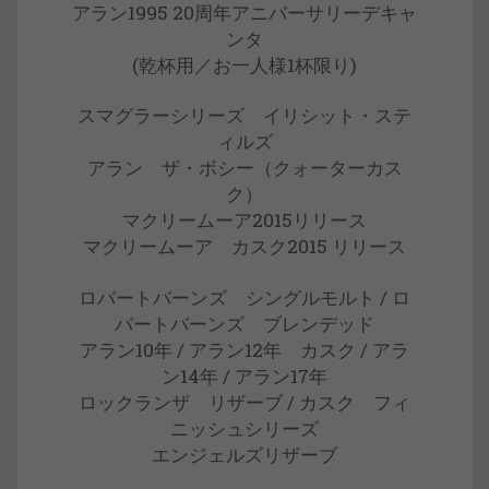
アラン1995 20周年アニバーサリーデキャ
ンタ
(乾杯用／お一人様1杯限り)
スマグラーシリーズ イリシット・ステ
ィルズ
アラン ザ・ボシー（クォーターカス
ク）
マクリームーア2015リリース
マクリームーア カスク2015 リリース
ロバートバーンズ シングルモルト / ロ
バートバーンズ ブレンデッド
アラン10年 / アラン12年 カスク / アラ
ン14年 / アラン17年
ロックランザ リザーブ / カスク フィ
ニッシュシリーズ
エンジェルズリザーブ