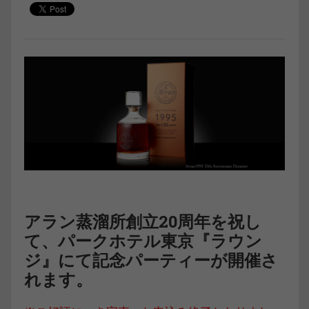
アラン蒸溜所創立20周年を祝し
て、パークホテル東京『ラウン
ジ』にて記念パーティーが開催さ
れます。