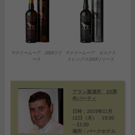
マクリームーア 2015リリ
マクリームーア カスクス
ース
トレングス2015リリース
アラン蒸溜所 20周
年パーティ
日時：2015年11月
12日（木） 19:30
– 21:30
場所：パークホテル