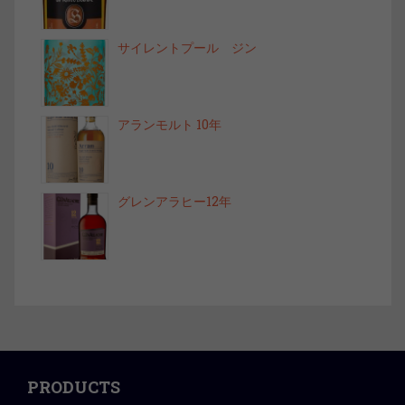
サイレントプール ジン
アランモルト 10年
グレンアラヒー12年
PRODUCTS