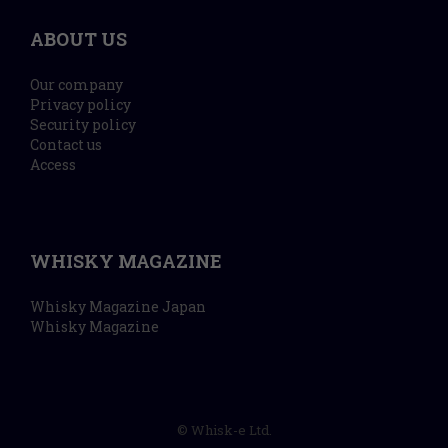
ABOUT US
Our company
Privacy policy
Security policy
Contact us
Access
WHISKY MAGAZINE
Whisky Magazine Japan
Whisky Magazine
© Whisk-e Ltd.